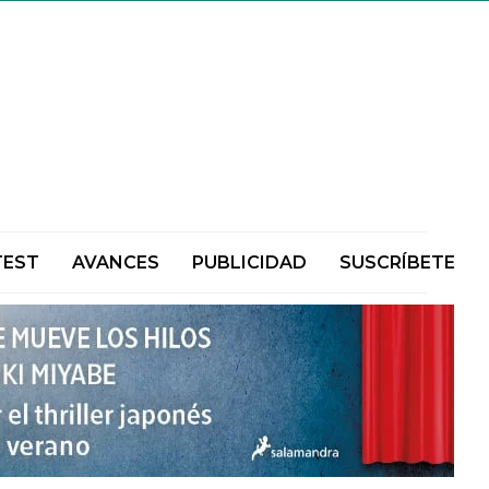
TEST
AVANCES
PUBLICIDAD
SUSCRÍBETE