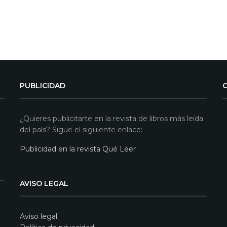
PUBLICIDAD
¿Quieres publicitarte en la revista de libros más leída
del país? Sigue el siguiente enlace:
Publicidad en la revista Qué Leer
AVISO LEGAL
Aviso legal