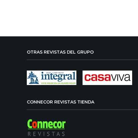
OTRAS REVISTAS DEL GRUPO
CONNECOR REVISTAS TIENDA