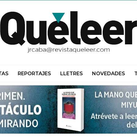
TAS
REPORTAJES
LLETRES
NOVEDADES