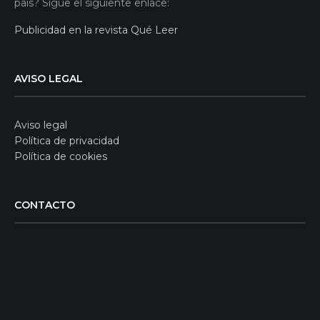
país? Sigue el siguiente enlace:
Publicidad en la revista Qué Leer
AVISO LEGAL
Aviso legal
Política de privacidad
Política de cookies
CONTACTO