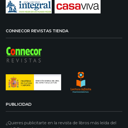
CONNECOR REVISTAS TIENDA
PUBLICIDAD
¿Quieres publicitarte en la revista de libros más leída del