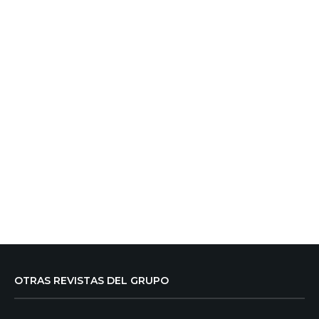
OTRAS REVISTAS DEL GRUPO