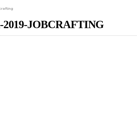
crafting
2019-JOBCRAFTING