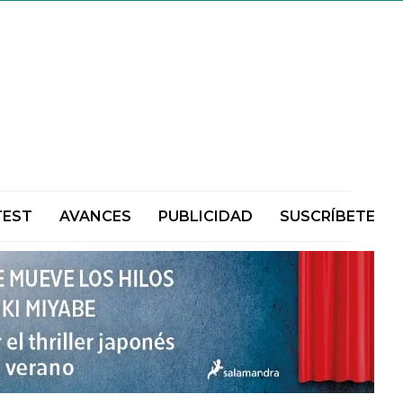
TEST
AVANCES
PUBLICIDAD
SUSCRÍBETE