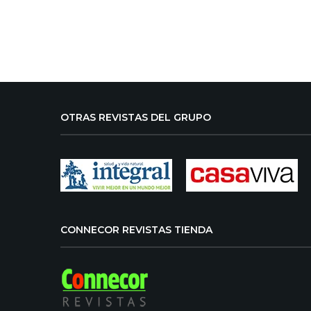
OTRAS REVISTAS DEL GRUPO
CONNECOR REVISTAS TIENDA