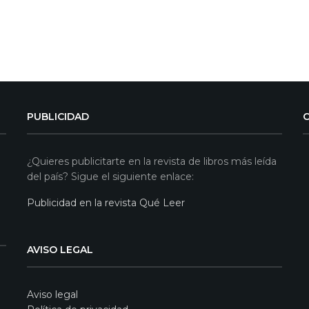
PUBLICIDAD
¿Quieres publicitarte en la revista de libros más leída
del país? Sigue el siguiente enlace:
Publicidad en la revista Qué Leer
AVISO LEGAL
Aviso legal