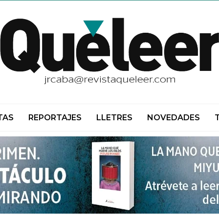
TAS
REPORTAJES
LLETRES
NOVEDADES