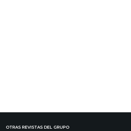
OTRAS REVISTAS DEL GRUPO