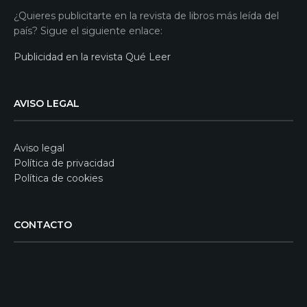
¿Quieres publicitarte en la revista de libros más leída del
país? Sigue el siguiente enlace:
Publicidad en la revista Qué Leer
AVISO LEGAL
Aviso legal
Política de privacidad
Política de cookies
CONTACTO