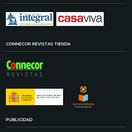
CONNECOR REVISTAS TIENDA
PUBLICIDAD