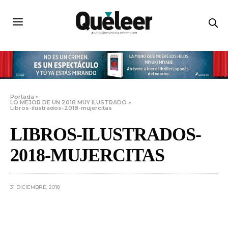
Portada
»
LO MEJOR DE UN 2018 MUY ILUSTRADO
»
Libros-ilustrados-2018-mujercitas
LIBROS-ILUSTRADOS-
2018-MUJERCITAS
31 DICIEMBRE, 2018