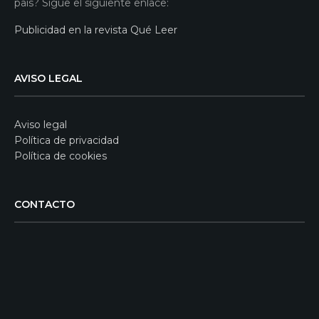
país? Sigue el siguiente enlace:
Publicidad en la revista Qué Leer
AVISO LEGAL
Aviso legal
Política de privacidad
Política de cookies
CONTACTO