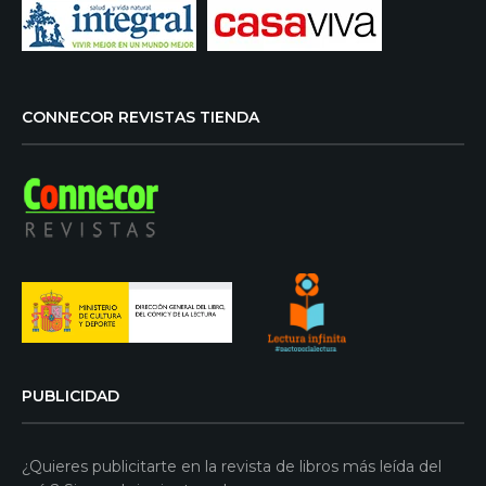
CONNECOR REVISTAS TIENDA
PUBLICIDAD
¿Quieres publicitarte en la revista de libros más leída del