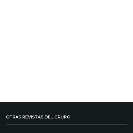
OTRAS REVISTAS DEL GRUPO