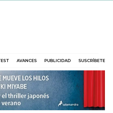
TEST
AVANCES
PUBLICIDAD
SUSCRÍBETE