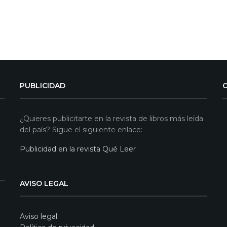
PUBLICIDAD
¿Quieres publicitarte en la revista de libros más leída
del país? Sigue el siguiente enlace:
Publicidad en la revista Qué Leer
AVISO LEGAL
Aviso legal