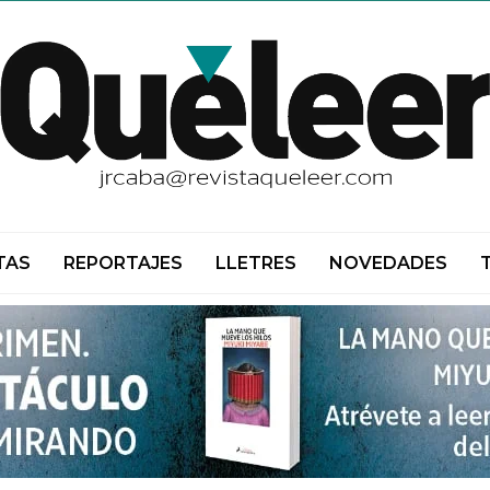
TAS
REPORTAJES
LLETRES
NOVEDADES