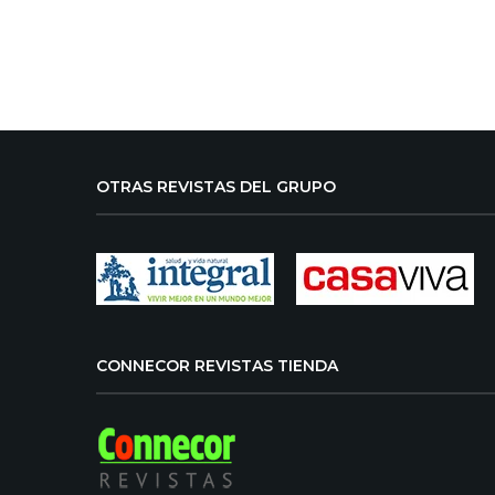
OTRAS REVISTAS DEL GRUPO
CONNECOR REVISTAS TIENDA