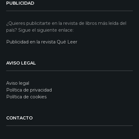
PUBLICIDAD
¿Quieres publicitarte en la revista de libros más leída del
país? Sigue el siguiente enlace:
Publicidad en la revista Qué Leer
AVISO LEGAL
Aviso legal
Política de privacidad
Política de cookies
CONTACTO