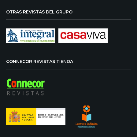
OTRAS REVISTAS DEL GRUPO
CONNECOR REVISTAS TIENDA