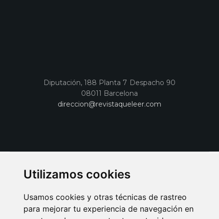
Diputación, 188 Planta 7 Despacho 90
08011 Barcelona
direccion@revistaqueleer.com
Utilizamos cookies
Usamos cookies y otras técnicas de rastreo
para mejorar tu experiencia de navegación en