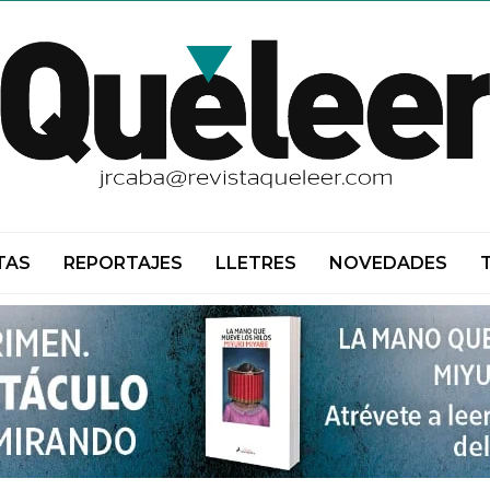
TAS
REPORTAJES
LLETRES
NOVEDADES