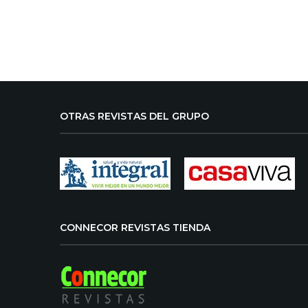
OTRAS REVISTAS DEL GRUPO
CONNECOR REVISTAS TIENDA