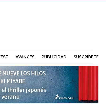
TEST
AVANCES
PUBLICIDAD
SUSCRÍBETE