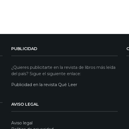
PUBLICIDAD
¿Quieres publicitarte en la revista de libros más leída
del país? Sigue el siguiente enlace:
Publicidad en la revista Qué Leer
AVISO LEGAL
Aviso legal