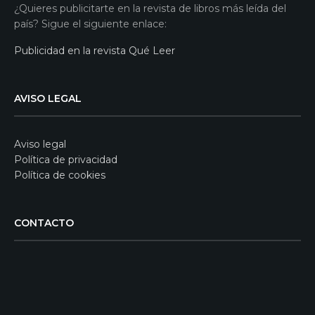
¿Quieres publicitarte en la revista de libros más leída del
país? Sigue el siguiente enlace:
Publicidad en la revista Qué Leer
AVISO LEGAL
Aviso legal
Política de privacidad
Política de cookies
CONTACTO