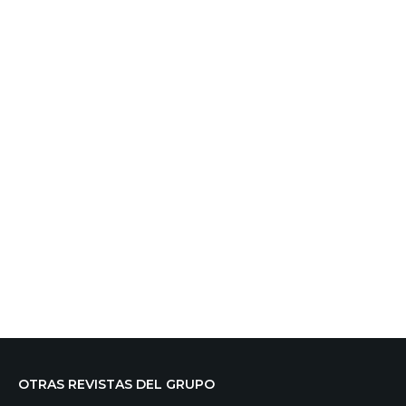
OTRAS REVISTAS DEL GRUPO