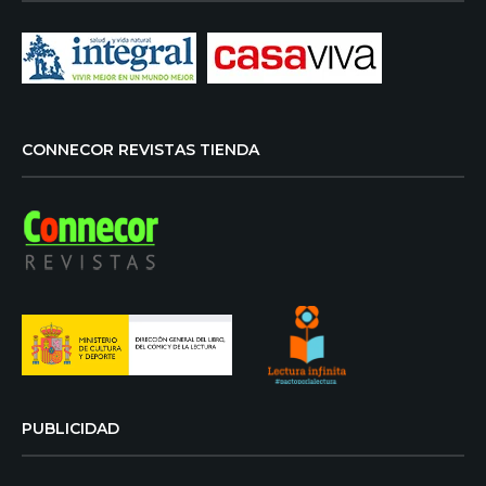
CONNECOR REVISTAS TIENDA
PUBLICIDAD