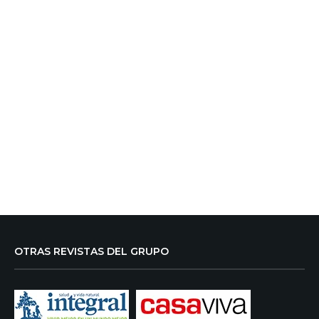
OTRAS REVISTAS DEL GRUPO