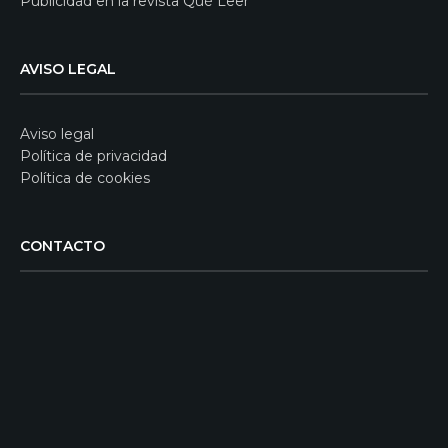
Publicidad en la revista Qué Leer
AVISO LEGAL
Aviso legal
Política de privacidad
Política de cookies
CONTACTO