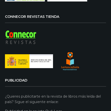
CONNECOR REVISTAS TIENDA
PUBLICIDAD
¿Quieres publicitarte en la revista de libros más leída del
país? Sigue el siguiente enlace: