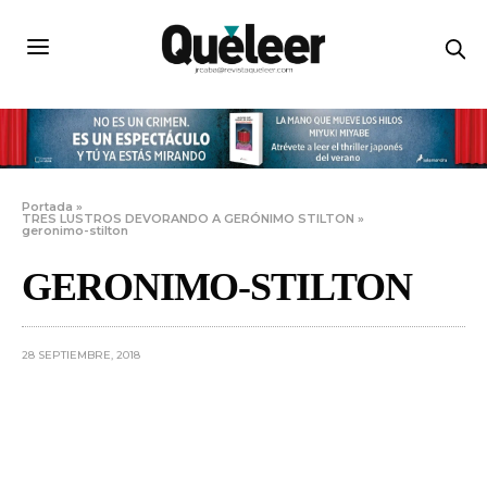
Portada
»
TRES LUSTROS DEVORANDO A GERÓNIMO STILTON
»
geronimo-stilton
GERONIMO-STILTON
28 SEPTIEMBRE, 2018