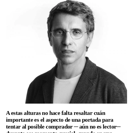
A estas alturas no hace falta resaltar cuán
importante es el aspecto de una portada para
tentar al posible comprador ─ aún no es lector─