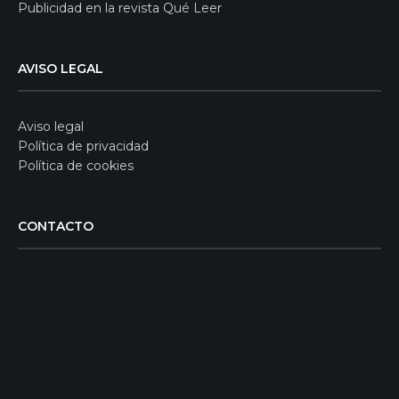
Publicidad en la revista Qué Leer
AVISO LEGAL
Aviso legal
Política de privacidad
Política de cookies
CONTACTO