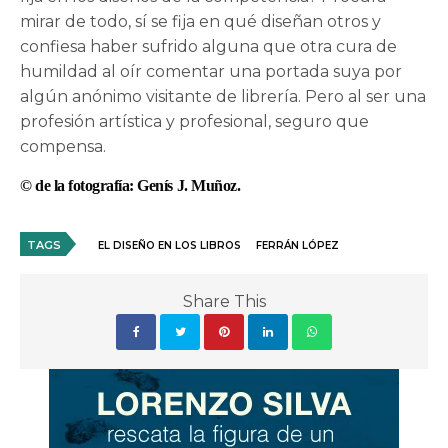
mirar de todo, sí se fija en qué diseñan otros y
confiesa haber sufrido alguna que otra cura de
humildad al oír comentar una portada suya por
algún anónimo visitante de librería. Pero al ser una
profesión artística y profesional, seguro que
compensa.
© de la fotografía: Genís J. Muñoz.
TAGS
EL DISEÑO EN LOS LIBROS
FERRÁN LÓPEZ
Share This