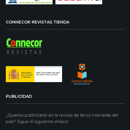
CONNECOR REVISTAS TIENDA
PUBLICIDAD
¿Quieres publicitarte en la revista de libros más leída del
país? Sigue el siguiente enlace: