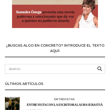
¿BUSCAS ALGO EN CONCRETO? INTRODUCE EL TEXTO
AQUÍ:
ÚLTIMOS ARTÍCULOS
ENTREVISTAS
ENTREVISTA CON LA ESCRITORA LAURA SEBASTIÁ