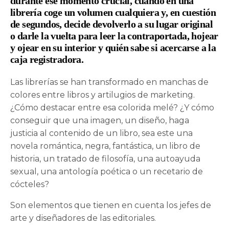
durante ese momento crucial, cuando en una
librería coge un volumen cualquiera y, en cuestión
de segundos, decide devolverlo a su lugar original
o darle la vuelta para leer la contraportada, hojear
y ojear en su interior y quién sabe si acercarse a la
caja registradora.
Las librerías se han transformado en manchas de
colores entre libros y artilugios de marketing.
¿Cómo destacar entre esa colorida melé? ¿Y cómo
conseguir que una imagen, un diseño, haga
justicia al contenido de un libro, sea este una
novela romántica, negra, fantástica, un libro de
historia, un tratado de filosofía, una autoayuda
sexual, una antología poética o un recetario de
cócteles?
Son elementos que tienen en cuenta los jefes de
arte y diseñadores de las editoriales.