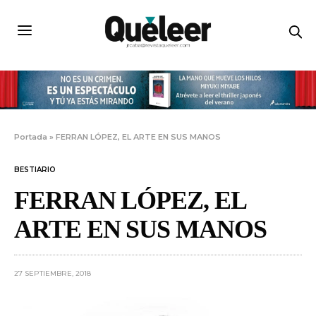
Portada
»
FERRAN LÓPEZ, EL ARTE EN SUS MANOS
BESTIARIO
FERRAN LÓPEZ, EL
ARTE EN SUS MANOS
27 SEPTIEMBRE, 2018