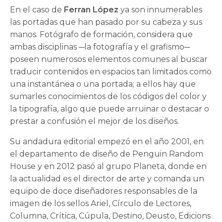
En el caso de
Ferran López
ya son innumerables
las portadas que han pasado por su cabeza y sus
manos. Fotógrafo de formación, considera que
ambas disciplinas ─la fotografía y el grafismo─
poseen numerosos elementos comunes al buscar
traducir contenidos en espacios tan limitados como
una instantánea o una portada; a ellos hay que
sumarles conocimientos de los códigos del color y
la tipografía, algo que puede arruinar o destacar o
prestar a confusión el mejor de los diseños.
Su andadura editorial empezó en el año 2001, en
el departamento de diseño de Penguin Random
House y en 2012 pasó al grupo Planeta, donde en
la actualidad es el director de arte y comanda un
equipo de doce diseñadores responsables de la
imagen de los sellos Ariel, Círculo de Lectores,
Columna, Crítica, Cúpula, Destino, Deusto, Edicions