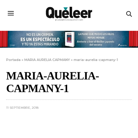
Portada
»
MARIA AURELIA CAPMANY
»
maria-aurelia-capmany-1
MARIA-AURELIA-
CAPMANY-1
11 SEPTIEMBRE, 2018