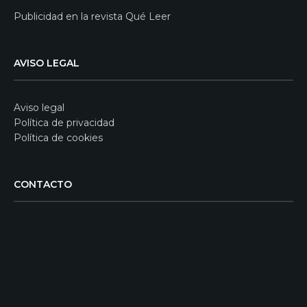
Publicidad en la revista Qué Leer
AVISO LEGAL
Aviso legal
Política de privacidad
Política de cookies
CONTACTO