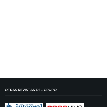
OTRAS REVISTAS DEL GRUPO