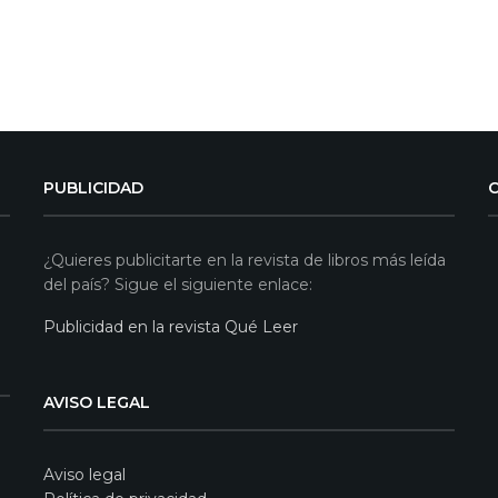
PUBLICIDAD
¿Quieres publicitarte en la revista de libros más leída
del país? Sigue el siguiente enlace:
Publicidad en la revista Qué Leer
AVISO LEGAL
Aviso legal