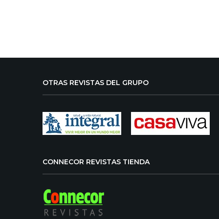
OTRAS REVISTAS DEL GRUPO
CONNECOR REVISTAS TIENDA