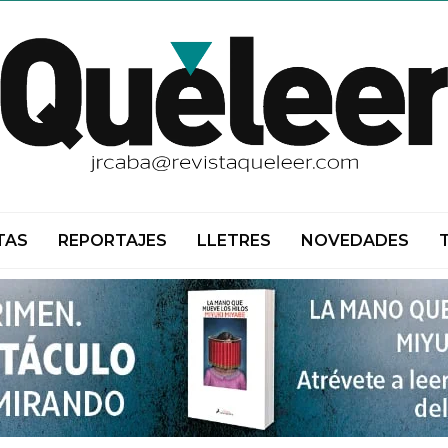
TAS
REPORTAJES
LLETRES
NOVEDADES