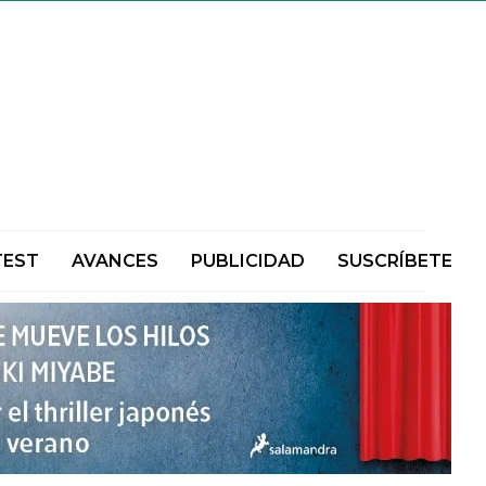
TEST
AVANCES
PUBLICIDAD
SUSCRÍBETE