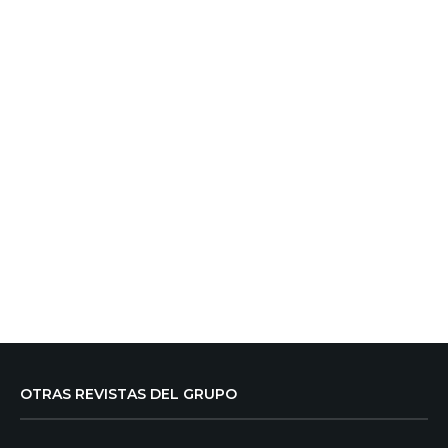
OTRAS REVISTAS DEL GRUPO