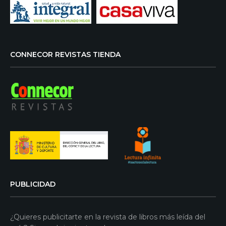
CONNECOR REVISTAS TIENDA
PUBLICIDAD
¿Quieres publicitarte en la revista de libros más leída del