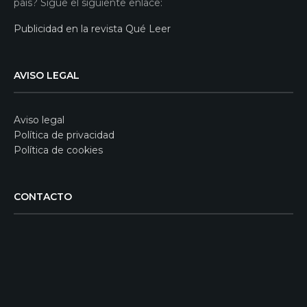
país? Sigue el siguiente enlace:
Publicidad en la revista Qué Leer
AVISO LEGAL
Aviso legal
Política de privacidad
Política de cookies
CONTACTO