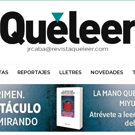
TAS
REPORTAJES
LLETRES
NOVEDADES