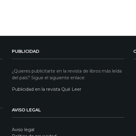
PUBLICIDAD
¿Quieres publicitarte en la revista de libros más leída
del país? Sigue el siguiente enlace:
Publicidad en la revista Qué Leer
AVISO LEGAL
Aviso legal