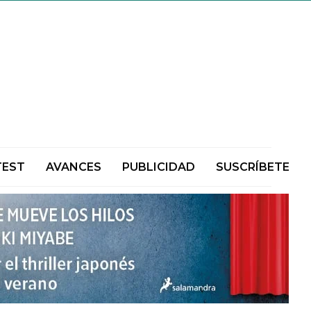
TEST
AVANCES
PUBLICIDAD
SUSCRÍBETE