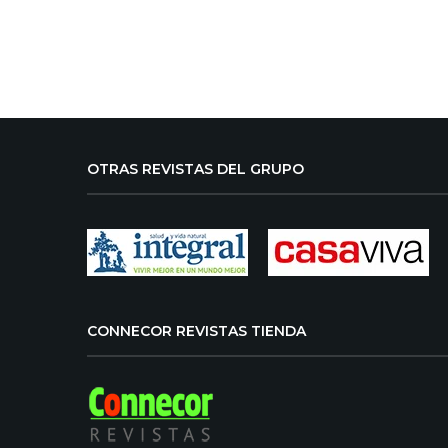
OTRAS REVISTAS DEL GRUPO
CONNECOR REVISTAS TIENDA