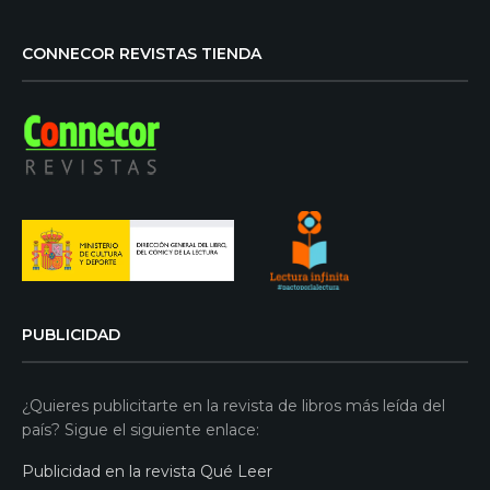
CONNECOR REVISTAS TIENDA
PUBLICIDAD
¿Quieres publicitarte en la revista de libros más leída del
país? Sigue el siguiente enlace:
Publicidad en la revista Qué Leer