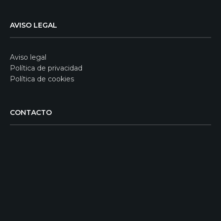
AVISO LEGAL
Aviso legal
Política de privacidad
Política de cookies
CONTACTO