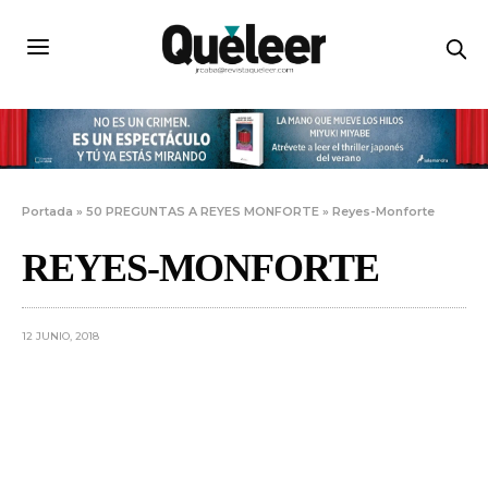
Portada
»
50 PREGUNTAS A REYES MONFORTE
»
Reyes-Monforte
REYES-MONFORTE
12 JUNIO, 2018