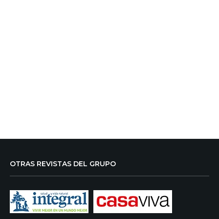
OTRAS REVISTAS DEL GRUPO