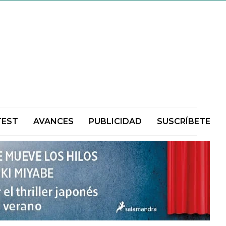
TEST
AVANCES
PUBLICIDAD
SUSCRÍBETE