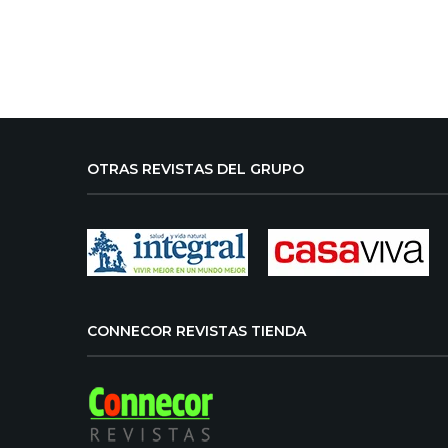
OTRAS REVISTAS DEL GRUPO
CONNECOR REVISTAS TIENDA