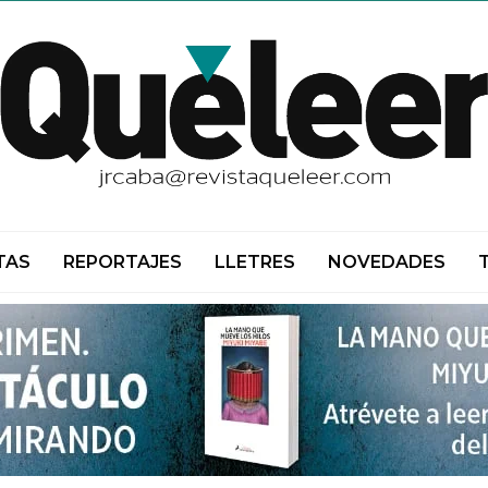
TAS
REPORTAJES
LLETRES
NOVEDADES