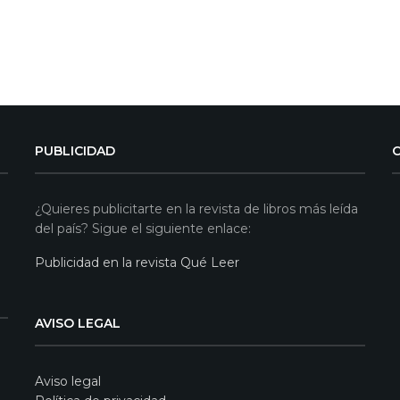
PUBLICIDAD
¿Quieres publicitarte en la revista de libros más leída
del país? Sigue el siguiente enlace:
Publicidad en la revista Qué Leer
AVISO LEGAL
Aviso legal