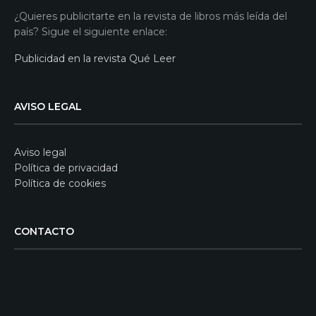
¿Quieres publicitarte en la revista de libros más leída del
país? Sigue el siguiente enlace:
Publicidad en la revista Qué Leer
AVISO LEGAL
Aviso legal
Política de privacidad
Política de cookies
CONTACTO