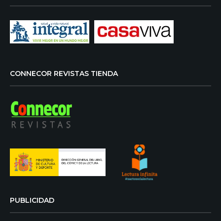
CONNECOR REVISTAS TIENDA
PUBLICIDAD