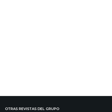
OTRAS REVISTAS DEL GRUPO