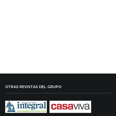
OTRAS REVISTAS DEL GRUPO