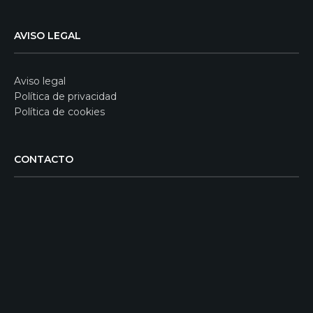
AVISO LEGAL
Aviso legal
Política de privacidad
Política de cookies
CONTACTO