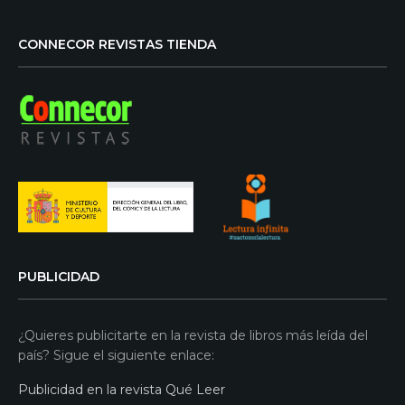
CONNECOR REVISTAS TIENDA
PUBLICIDAD
¿Quieres publicitarte en la revista de libros más leída del
país? Sigue el siguiente enlace:
Publicidad en la revista Qué Leer