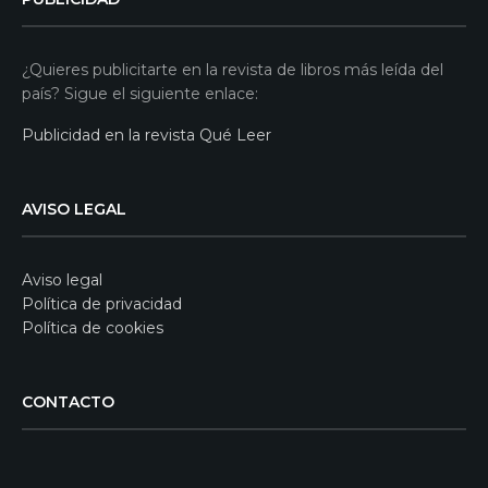
¿Quieres publicitarte en la revista de libros más leída del
país? Sigue el siguiente enlace:
Publicidad en la revista Qué Leer
AVISO LEGAL
Aviso legal
Política de privacidad
Política de cookies
CONTACTO