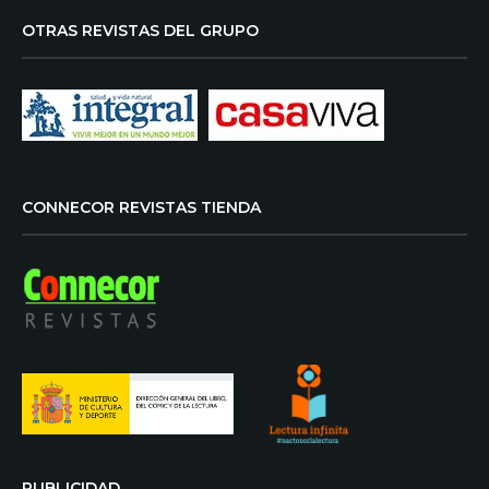
OTRAS REVISTAS DEL GRUPO
CONNECOR REVISTAS TIENDA
PUBLICIDAD