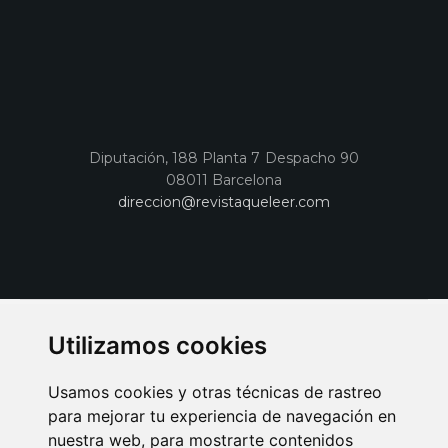
Diputación, 188 Planta 7 Despacho 90
08011 Barcelona
direccion@revistaqueleer.com
Utilizamos cookies
Usamos cookies y otras técnicas de rastreo
para mejorar tu experiencia de navegación en
nuestra web, para mostrarte contenidos