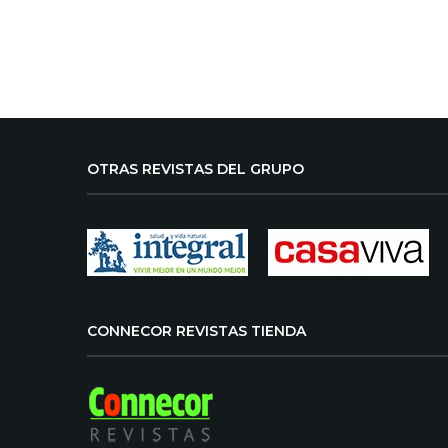
OTRAS REVISTAS DEL GRUPO
CONNECOR REVISTAS TIENDA