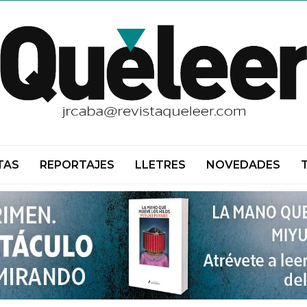
TAS
REPORTAJES
LLETRES
NOVEDADES