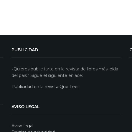
PUBLICIDAD
¿Quieres publicitarte en la revista de libros más leída
del país? Sigue el siguiente enlace:
Publicidad en la revista Qué Leer
AVISO LEGAL
Aviso legal