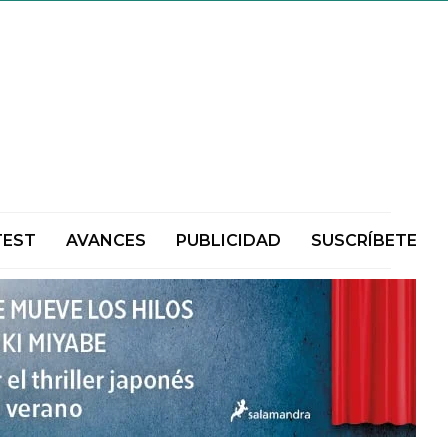
TEST
AVANCES
PUBLICIDAD
SUSCRÍBETE