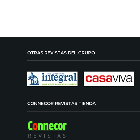
OTRAS REVISTAS DEL GRUPO
CONNECOR REVISTAS TIENDA