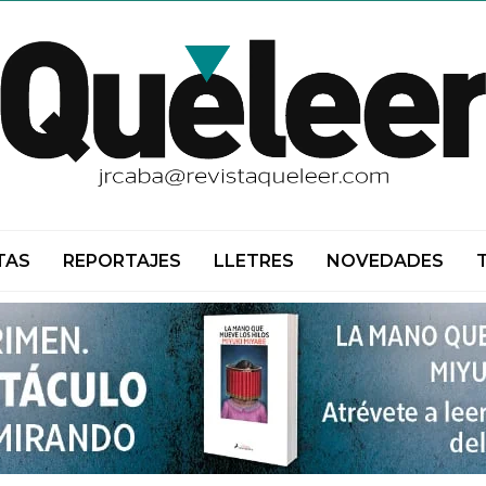
TAS
REPORTAJES
LLETRES
NOVEDADES