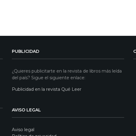
PUBLICIDAD
¿Quieres publicitarte en la revista de libros más leída
del país? Sigue el siguiente enlace:
Publicidad en la revista Qué Leer
AVISO LEGAL
Aviso legal