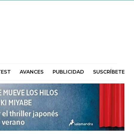
TEST
AVANCES
PUBLICIDAD
SUSCRÍBETE