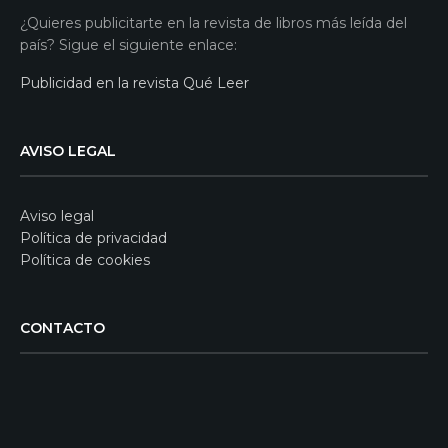
¿Quieres publicitarte en la revista de libros más leída del
país? Sigue el siguiente enlace:
Publicidad en la revista Qué Leer
AVISO LEGAL
Aviso legal
Política de privacidad
Política de cookies
CONTACTO