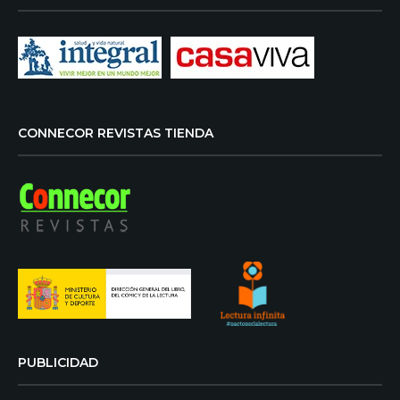
CONNECOR REVISTAS TIENDA
PUBLICIDAD