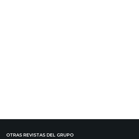
OTRAS REVISTAS DEL GRUPO