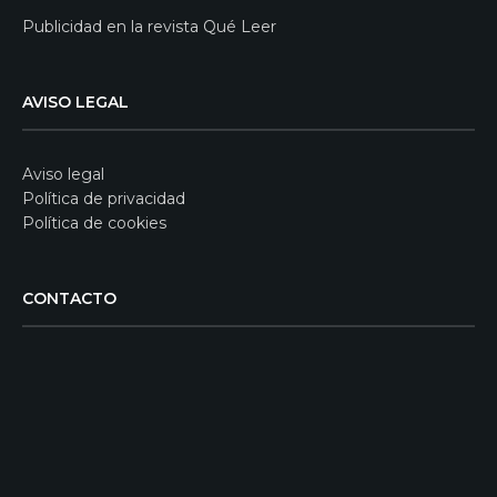
Publicidad en la revista Qué Leer
AVISO LEGAL
Aviso legal
Política de privacidad
Política de cookies
CONTACTO