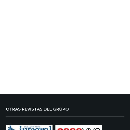
OTRAS REVISTAS DEL GRUPO