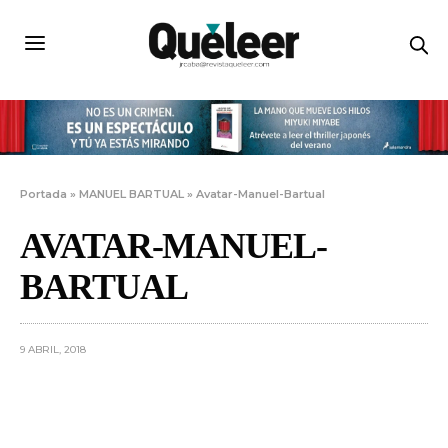
Portada
»
MANUEL BARTUAL
»
Avatar-Manuel-Bartual
AVATAR-MANUEL-
BARTUAL
9 ABRIL, 2018