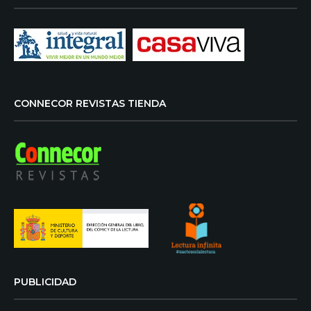
CONNECOR REVISTAS TIENDA
PUBLICIDAD