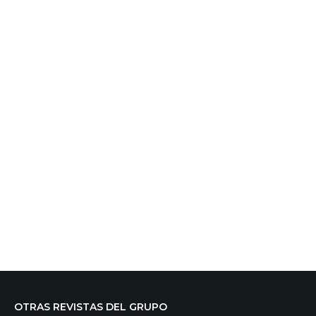
OTRAS REVISTAS DEL GRUPO