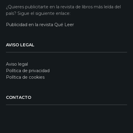
¿Quieres publicitarte en la revista de libros más leída del
país? Sigue el siguiente enlace:
Publicidad en la revista Qué Leer
AVISO LEGAL
Aviso legal
Política de privacidad
Política de cookies
CONTACTO