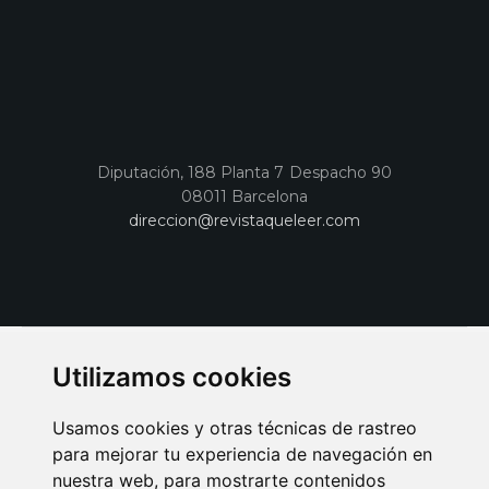
Diputación, 188 Planta 7 Despacho 90
08011 Barcelona
direccion@revistaqueleer.com
Utilizamos cookies
Usamos cookies y otras técnicas de rastreo
para mejorar tu experiencia de navegación en
nuestra web, para mostrarte contenidos