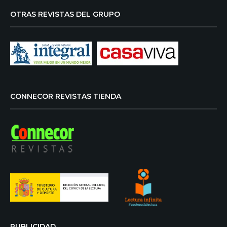
OTRAS REVISTAS DEL GRUPO
CONNECOR REVISTAS TIENDA
PUBLICIDAD