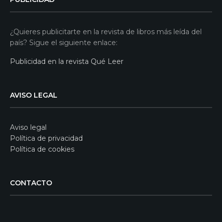
¿Quieres publicitarte en la revista de libros más leída del
país? Sigue el siguiente enlace:
Publicidad en la revista Qué Leer
AVISO LEGAL
Aviso legal
Política de privacidad
Política de cookies
CONTACTO