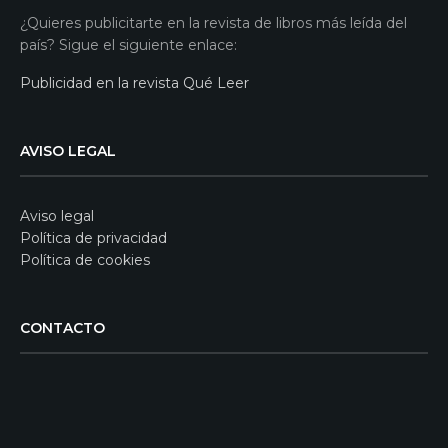
¿Quieres publicitarte en la revista de libros más leída del
país? Sigue el siguiente enlace:
Publicidad en la revista Qué Leer
AVISO LEGAL
Aviso legal
Política de privacidad
Política de cookies
CONTACTO