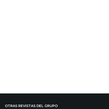
OTRAS REVISTAS DEL GRUPO