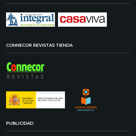
CONNECOR REVISTAS TIENDA
PUBLICIDAD