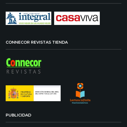
CONNECOR REVISTAS TIENDA
PUBLICIDAD