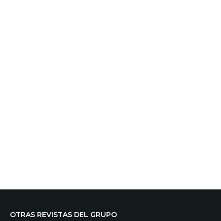
OTRAS REVISTAS DEL GRUPO