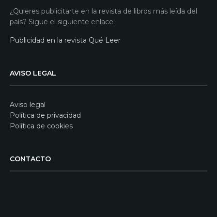
¿Quieres publicitarte en la revista de libros más leída del
país? Sigue el siguiente enlace:
Publicidad en la revista Qué Leer
AVISO LEGAL
Aviso legal
Política de privacidad
Política de cookies
CONTACTO