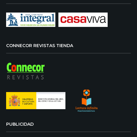
CONNECOR REVISTAS TIENDA
PUBLICIDAD