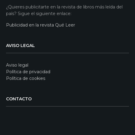
¿Quieres publicitarte en la revista de libros más leída del
país? Sigue el siguiente enlace:
Publicidad en la revista Qué Leer
AVISO LEGAL
Aviso legal
Política de privacidad
Política de cookies
CONTACTO