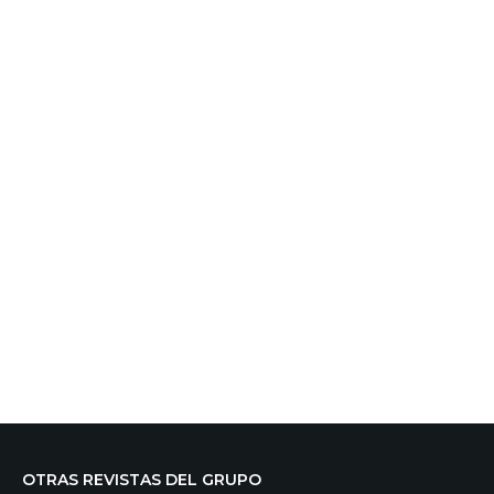
OTRAS REVISTAS DEL GRUPO