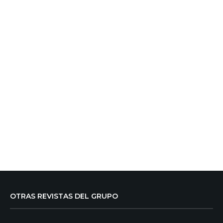
OTRAS REVISTAS DEL GRUPO