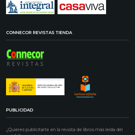
CONNECOR REVISTAS TIENDA
PUBLICIDAD
¿Quieres publicitarte en la revista de libros más leída del