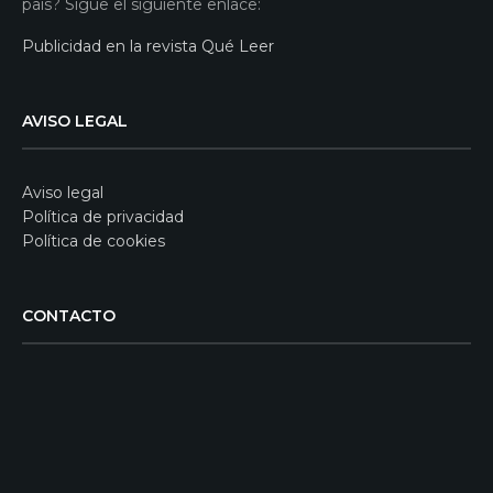
país? Sigue el siguiente enlace:
Publicidad en la revista Qué Leer
AVISO LEGAL
Aviso legal
Política de privacidad
Política de cookies
CONTACTO