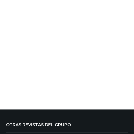
OTRAS REVISTAS DEL GRUPO