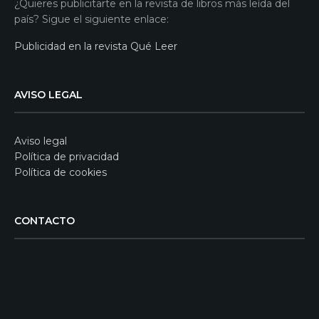
¿Quieres publicitarte en la revista de libros más leída del
país? Sigue el siguiente enlace:
Publicidad en la revista Qué Leer
AVISO LEGAL
Aviso legal
Política de privacidad
Política de cookies
CONTACTO