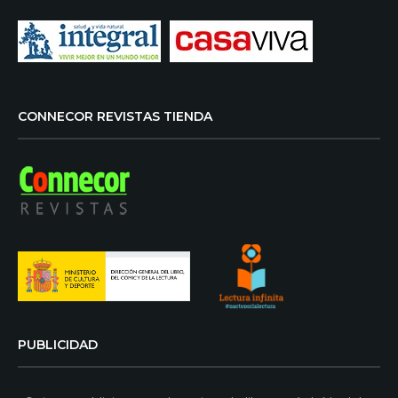
CONNECOR REVISTAS TIENDA
PUBLICIDAD