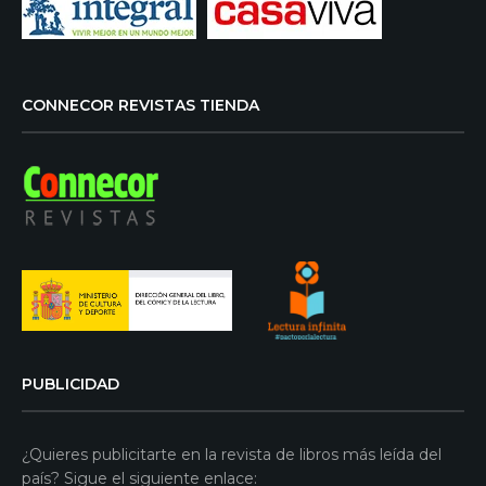
CONNECOR REVISTAS TIENDA
PUBLICIDAD
¿Quieres publicitarte en la revista de libros más leída del
país? Sigue el siguiente enlace: