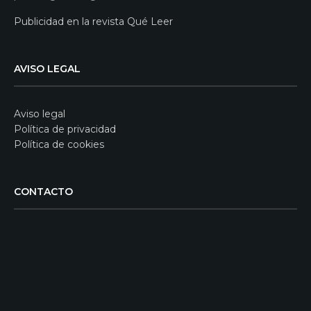
Publicidad en la revista Qué Leer
AVISO LEGAL
Aviso legal
Política de privacidad
Política de cookies
CONTACTO