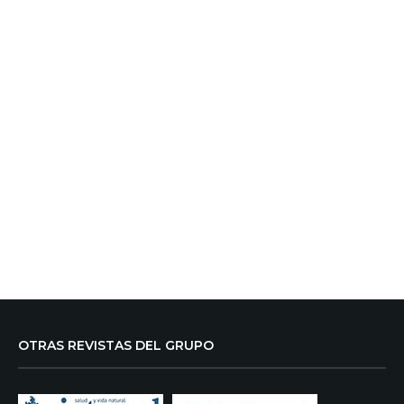
OTRAS REVISTAS DEL GRUPO