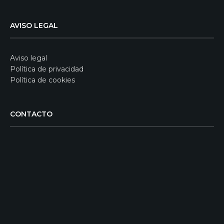
AVISO LEGAL
Aviso legal
Política de privacidad
Política de cookies
CONTACTO