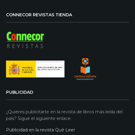
CONNECOR REVISTAS TIENDA
PUBLICIDAD
¿Quieres publicitarte en la revista de libros más leída del
país? Sigue el siguiente enlace:
Publicidad en la revista Qué Leer