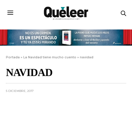
Portada
»
La Navidad tiene mucho cuento
»
navidad
NAVIDAD
5 DICIEMBRE, 2017