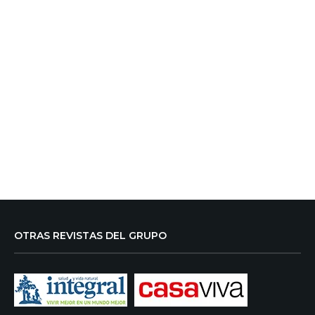
OTRAS REVISTAS DEL GRUPO