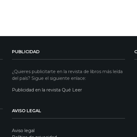
PUBLICIDAD
¿Quieres publicitarte en la revista de libros más leída
del país? Sigue el siguiente enlace:
Publicidad en la revista Qué Leer
AVISO LEGAL
Aviso legal