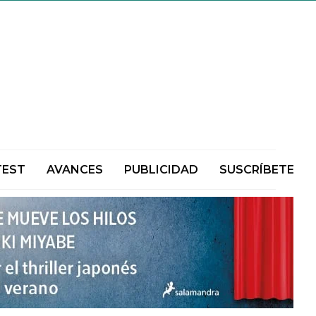
TEST
AVANCES
PUBLICIDAD
SUSCRÍBETE