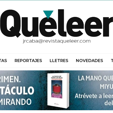
TAS
REPORTAJES
LLETRES
NOVEDADES