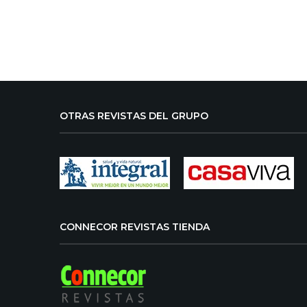
OTRAS REVISTAS DEL GRUPO
CONNECOR REVISTAS TIENDA