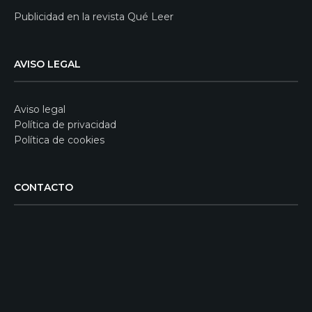
Publicidad en la revista Qué Leer
AVISO LEGAL
Aviso legal
Política de privacidad
Política de cookies
CONTACTO