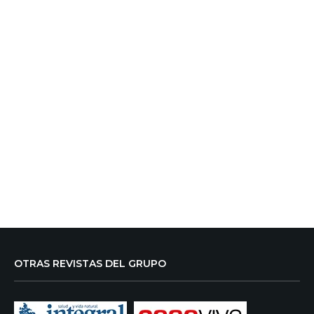
OTRAS REVISTAS DEL GRUPO