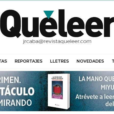
TAS
REPORTAJES
LLETRES
NOVEDADES