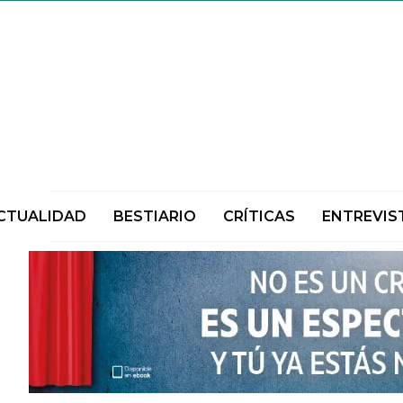
CTUALIDAD
BESTIARIO
CRÍTICAS
ENTREVIS