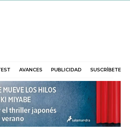
TEST
AVANCES
PUBLICIDAD
SUSCRÍBETE