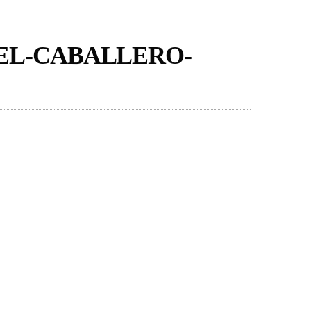
EL-CABALLERO-