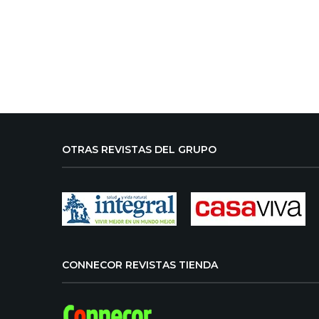
OTRAS REVISTAS DEL GRUPO
CONNECOR REVISTAS TIENDA