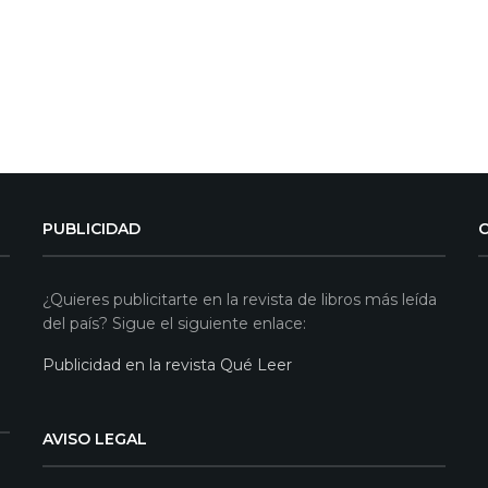
PUBLICIDAD
¿Quieres publicitarte en la revista de libros más leída
del país? Sigue el siguiente enlace:
Publicidad en la revista Qué Leer
AVISO LEGAL