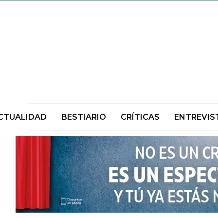
CTUALIDAD
BESTIARIO
CRÍTICAS
ENTREVIS