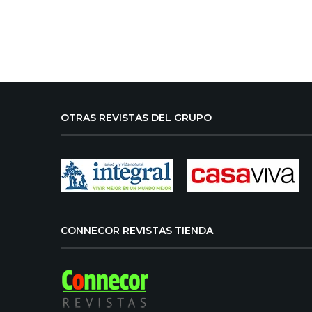
OTRAS REVISTAS DEL GRUPO
CONNECOR REVISTAS TIENDA