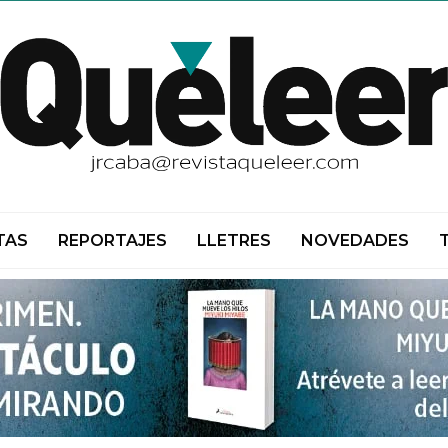
TAS
REPORTAJES
LLETRES
NOVEDADES