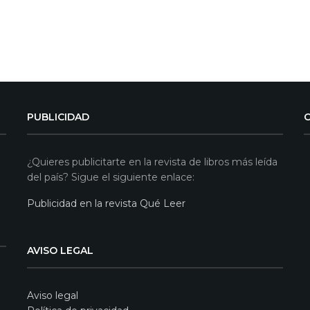
PUBLICIDAD
¿Quieres publicitarte en la revista de libros más leída
del país? Sigue el siguiente enlace:
Publicidad en la revista Qué Leer
AVISO LEGAL
Aviso legal