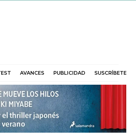
TEST
AVANCES
PUBLICIDAD
SUSCRÍBETE