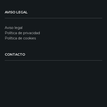
AVISO LEGAL
Aviso legal
Política de privacidad
Política de cookies
CONTACTO