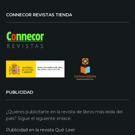
CONNECOR REVISTAS TIENDA
PUBLICIDAD
¿Quieres publicitarte en la revista de libros más leída del
país? Sigue el siguiente enlace:
Publicidad en la revista Qué Leer