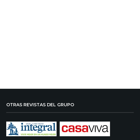
OTRAS REVISTAS DEL GRUPO