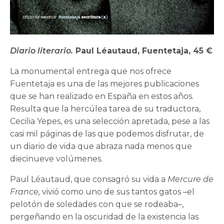
Diario literario.
Paul Léautaud, Fuentetaja, 45 €
La monumental entrega que nos ofrece
Fuentetaja es una de las mejores publicaciones
que se han realizado en España en estos años.
Resulta que la hercúlea tarea de su traductora,
Cecilia Yepes, es una selección apretada, pese a las
casi mil páginas de las que podemos disfrutar, de
un diario de vida que abraza nada menos que
diecinueve volúmenes.
Paul Léautaud, que consagró su vida a
Mercure de
France,
vivió como uno de sus tantos gatos –el
pelotón de soledades con que se rodeaba–,
pergeñando en la oscuridad de la existencia las