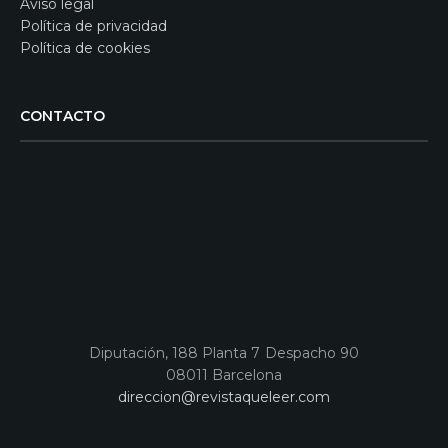
Aviso legal
Política de privacidad
Política de cookies
CONTACTO
Diputación, 188 Planta 7 Despacho 90
08011 Barcelona
direccion@revistaqueleer.com