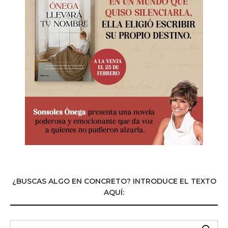
¿BUSCAS ALGO EN CONCRETO? INTRODUCE EL TEXTO
AQUÍ: