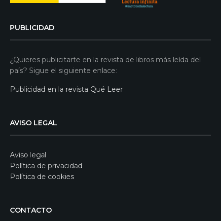
PUBLICIDAD
¿Quieres publicitarte en la revista de libros más leída del
país? Sigue el siguiente enlace:
Publicidad en la revista Qué Leer
AVISO LEGAL
Aviso legal
Política de privacidad
Política de cookies
CONTACTO