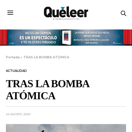
Portada
»
TRAS LA BOMBA ATÓMICA
ACTUALIDAD
TRAS LA BOMBA
ATÓMICA
24 AGOSTO, 2020