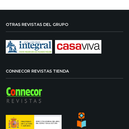
OTRAS REVISTAS DEL GRUPO
CONNECOR REVISTAS TIENDA