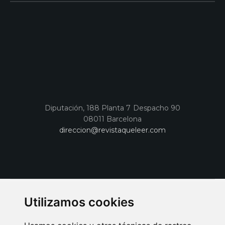
Diputación, 188 Planta 7 Despacho 90
08011 Barcelona
direccion@revistaqueleer.com
Utilizamos cookies