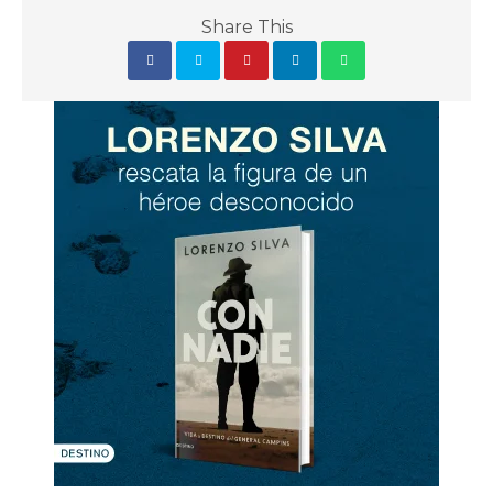
Share This