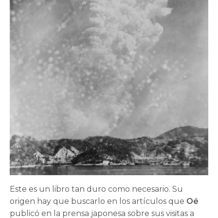
Este es un libro tan duro como necesario. Su
origen hay que buscarlo en los artículos que
Oé
publicó en la prensa japonesa sobre sus visitas a