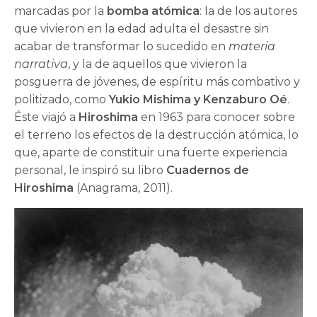
marcadas por la
bomba atómica
: la de los autores
que vivieron en la edad adulta el desastre sin
acabar de transformar lo sucedido en
materia
narrativa
, y la de aquellos que vivieron la
posguerra de jóvenes, de espíritu más combativo y
politizado, como
Yukio Mishima y Kenzaburo Oé
.
Éste viajó a
Hiroshima
en 1963 para conocer sobre
el terreno los efectos de la destrucción atómica, lo
que, aparte de constituir una fuerte experiencia
personal, le inspiró su libro
Cuadernos de
Hiroshima
(Anagrama, 2011).