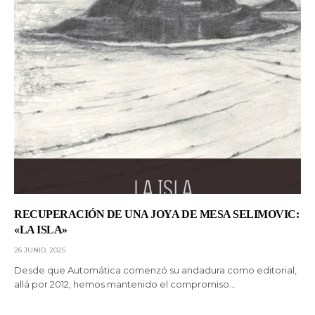
RECUPERACIÓN DE UNA JOYA DE MESA SELIMOVIC:
«LA ISLA»
26 JUNIO, 2025
Desde que Automática comenzó su andadura como editorial,
allá por 2012, hemos mantenido el compromiso…