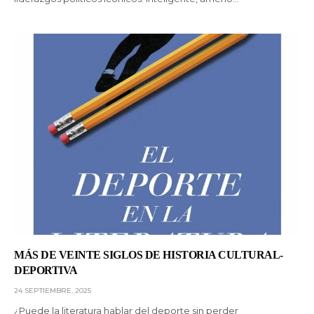
MÁS DE VEINTE SIGLOS DE HISTORIA CULTURAL-
DEPORTIVA
24 SEPTIEMBRE, 2025
¿Puede la literatura hablar del deporte sin perder