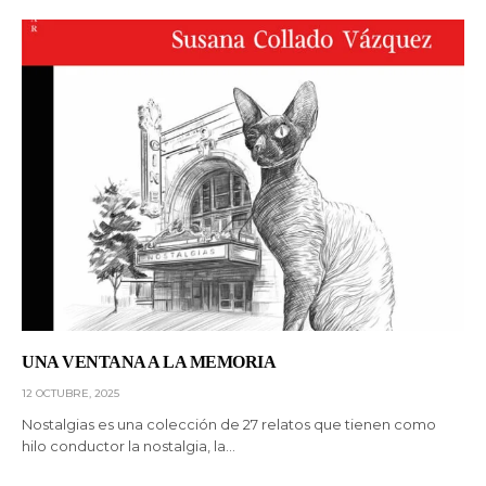
UNA VENTANA A LA MEMORIA
12 OCTUBRE, 2025
Nostalgias es una colección de 27 relatos que tienen como
hilo conductor la nostalgia, la…