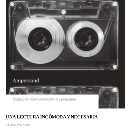
UNA LECTURA INCÓMODA Y NECESARIA
22 AGOSTO, 2025