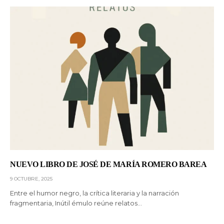
NUEVO LIBRO DE JOSÉ DE MARÍA ROMERO BAREA
9 OCTUBRE, 2025
Entre el humor negro, la crítica literaria y la narración
fragmentaria, Inútil émulo reúne relatos…