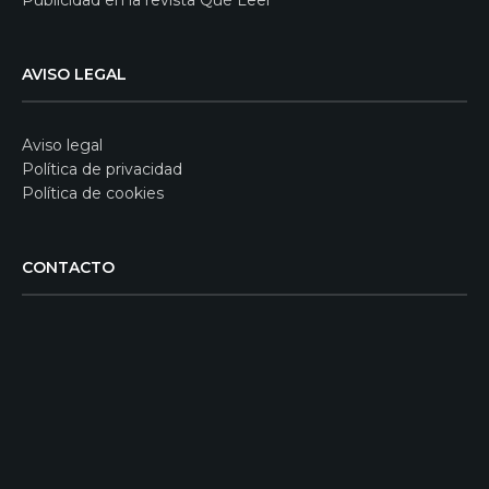
Publicidad en la revista Qué Leer
AVISO LEGAL
Aviso legal
Política de privacidad
Política de cookies
CONTACTO