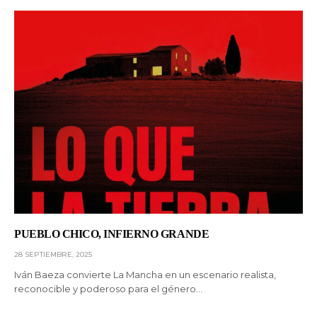
PUEBLO CHICO, INFIERNO GRANDE
28 SEPTIEMBRE, 2025
Iván Baeza convierte La Mancha en un escenario realista,
reconocible y poderoso para el género…