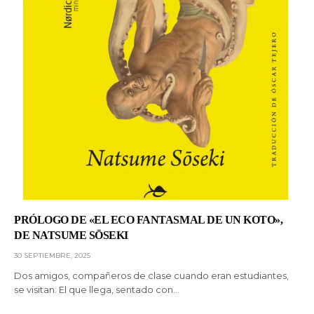
PRÓLOGO DE «EL ECO FANTASMAL DE UN KOTO»,
DE NATSUME SŌSEKI
30 SEPTIEMBRE, 2025
Dos amigos, compañeros de clase cuando eran estudiantes,
se visitan. El que llega, sentado con…