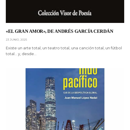
«EL GRAN AMOR», DE ANDRÉS GARCÍA CERDÁN
23 JUNIO, 2025
Existe un arte total, un teatro total, una canción total, un fútbol
total… y, desde…