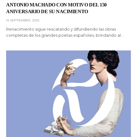
ANTONIO MACHADO CON MOTIVO DEL 150
ANIVERSARIO DE SU NACIMIENTO
14 SEPTIEMBRE, 2025
Renacimiento sigue rescatando y difundiendo las obras
completas de los grandes poetas españoles, brindando al…