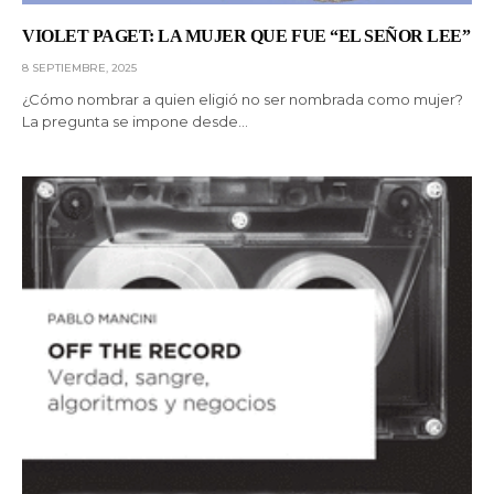
VIOLET PAGET: LA MUJER QUE FUE “EL SEÑOR LEE”
8 SEPTIEMBRE, 2025
¿Cómo nombrar a quien eligió no ser nombrada como mujer?
La pregunta se impone desde…