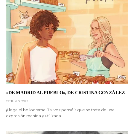
«DE MADRID AL PUEBLO», DE CRISTINA GONZÁLEZ
27 JUNIO, 2025
¡Llega el bollodrama! Tal vez penséis que se trata de una
expresión manida y utilizada…