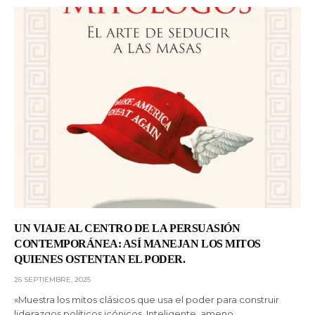
UN VIAJE AL CENTRO DE LA PERSUASIÓN
CONTEMPORÁNEA: ASÍ MANEJAN LOS MITOS
QUIENES OSTENTAN EL PODER.
26 SEPTIEMBRE, 2025
«Muestra los mitos clásicos que usa el poder para construir
liderazgos políticos icónicos. Inteligente, ameno…