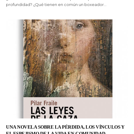
profundidad? ¿Qué tienen en común un boxeador…
UNA NOVELA SOBRE LA PÉRDIDA, LOS VÍNCULOS Y
EL ESPEJISMO DE LA VIDA EN COMUNIDAD