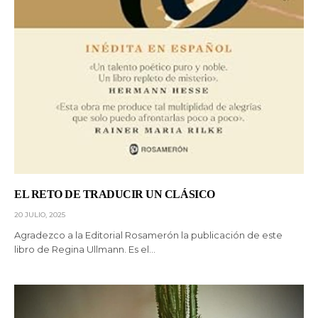
EL RETO DE TRADUCIR UN CLÁSICO
20 JULIO, 2025
Agradezco a la Editorial Rosamerón la publicación de este
libro de Regina Ullmann. Es el…