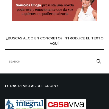
¿BUSCAS ALGO EN CONCRETO? INTRODUCE EL TEXTO
AQUÍ:
OTRAS REVISTAS DEL GRUPO