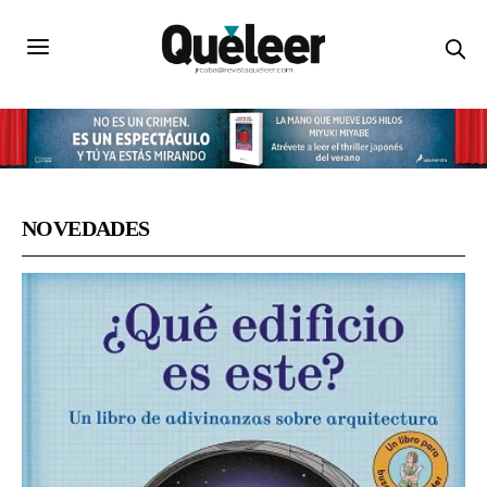
NOVEDADES