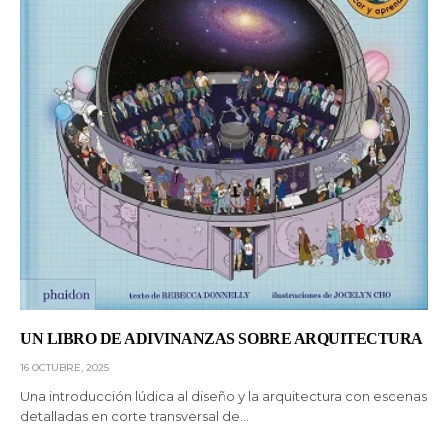
UN LIBRO DE ADIVINANZAS SOBRE ARQUITECTURA
16 OCTUBRE, 2025
Una introducción lúdica al diseño y la arquitectura con escenas
detalladas en corte transversal de…