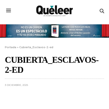
Portada
»
Cubierta_Esclavos-2-ed
CUBIERTA_ESCLAVOS-
2-ED
3 DICIEMBRE, 2025