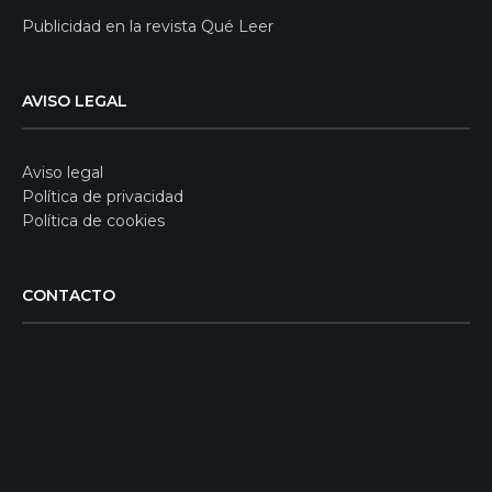
Publicidad en la revista Qué Leer
AVISO LEGAL
Aviso legal
Política de privacidad
Política de cookies
CONTACTO