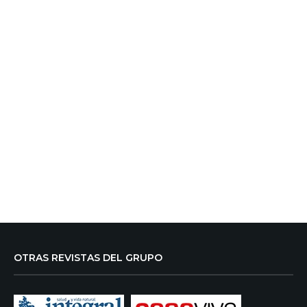
OTRAS REVISTAS DEL GRUPO