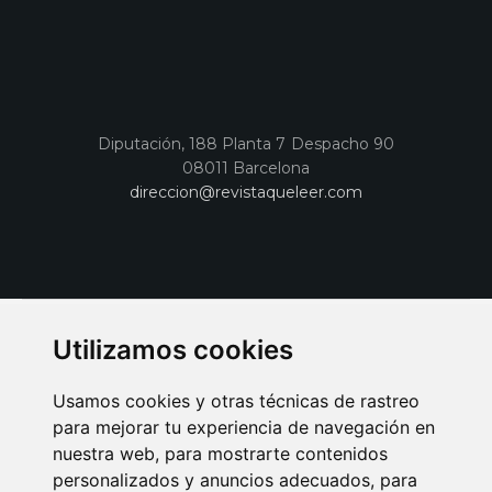
Diputación, 188 Planta 7 Despacho 90
08011 Barcelona
direccion@revistaqueleer.com
Utilizamos cookies
Usamos cookies y otras técnicas de rastreo
para mejorar tu experiencia de navegación en
nuestra web, para mostrarte contenidos
personalizados y anuncios adecuados, para