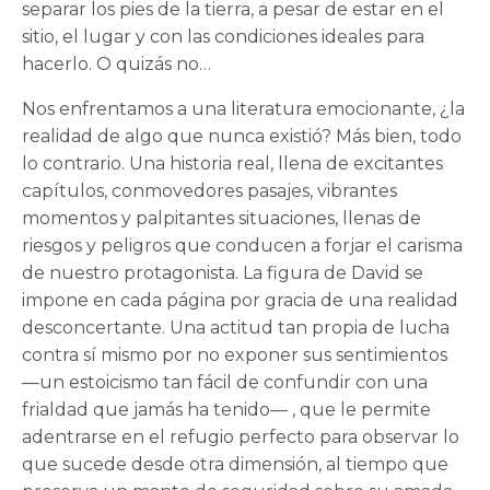
separar los pies de la tierra, a pesar de estar en el
sitio, el lugar y con las condiciones ideales para
hacerlo. O quizás no…
Nos enfrentamos a una literatura emocionante, ¿la
realidad de algo que nunca existió? Más bien, todo
lo contrario. Una historia real, llena de excitantes
capítulos, conmovedores pasajes, vibrantes
momentos y palpitantes situaciones, llenas de
riesgos y peligros que conducen a forjar el carisma
de nuestro protagonista. La figura de David se
impone en cada página por gracia de una realidad
desconcertante. Una actitud tan propia de lucha
contra sí mismo por no exponer sus sentimientos
—un estoicismo tan fácil de confundir con una
frialdad que jamás ha tenido— , que le permite
adentrarse en el refugio perfecto para observar lo
que sucede desde otra dimensión, al tiempo que