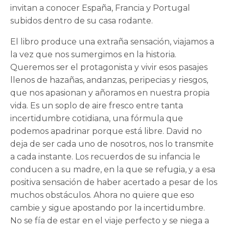
invitan a conocer España, Francia y Portugal
subidos dentro de su casa rodante.
El libro produce una extraña sensación, viajamos a
la vez que nos sumergimos en la historia.
Queremos ser el protagonista y vivir esos pasajes
llenos de hazañas, andanzas, peripecias y riesgos,
que nos apasionan y añoramos en nuestra propia
vida. Es un soplo de aire fresco entre tanta
incertidumbre cotidiana, una fórmula que
podemos apadrinar porque está libre. David no
deja de ser cada uno de nosotros, nos lo transmite
a cada instante. Los recuerdos de su infancia le
conducen a su madre, en la que se refugia, y a esa
positiva sensación de haber acertado a pesar de los
muchos obstáculos. Ahora no quiere que eso
cambie y sigue apostando por la incertidumbre.
No se fía de estar en el viaje perfecto y se niega a