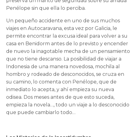
preserva un manto de seguridad sobre su amada
Penélope sin que ella lo perciba.
Un pequeño accidente en uno de sus muchos
viajes en Autocaravana, esta vez por Galicia, le
permite encontrar la excusa ideal para volver a su
casa en Benidorm antes de lo previsto y encender
de nuevo la inagotable mecha de un pensamiento
que no tiene descanso. La posibilidad de viajar a
Indonesia de una manera novedosa, mochila al
hombro y rodeado de desconocidos, se cruza en
su camino, lo comenta con Penélope, que de
inmediato lo acepta, y ahí empieza su nueva
odisea. Dos meses antes de que esto suceda,
empieza la novela…, todo un viaje a lo desconocido
que puede cambiarlo todo…