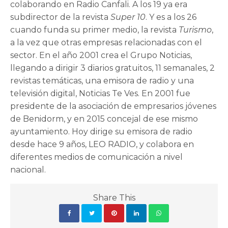
colaborando en Radio Canfali. A los 19 ya era
subdirector de la revista
Super 10
. Y es a los 26
cuando funda su primer medio, la revista
Turismo
,
a la vez que otras empresas relacionadas con el
sector. En el año 2001 crea el Grupo Noticias,
llegando a dirigir 3 diarios gratuitos, 11 semanales, 2
revistas temáticas, una emisora de radio y una
televisión digital, Noticias Te Ves. En 2001 fue
presidente de la asociación de empresarios jóvenes
de Benidorm, y en 2015 concejal de ese mismo
ayuntamiento. Hoy dirige su emisora de radio
desde hace 9 años, LEO RADIO, y colabora en
diferentes medios de comunicación a nivel
nacional.
Share This