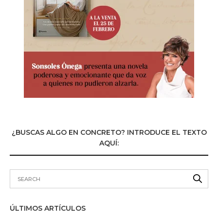
¿BUSCAS ALGO EN CONCRETO? INTRODUCE EL TEXTO
AQUÍ:
ÚLTIMOS ARTÍCULOS