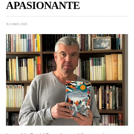
APASIONANTE
16 JUNIO, 2025