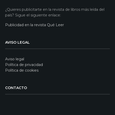
¿Quieres publicitarte en la revista de libros más leída del
país? Sigue el siguiente enlace:
Publicidad en la revista Qué Leer
AVISO LEGAL
Aviso legal
Política de privacidad
Política de cookies
CONTACTO