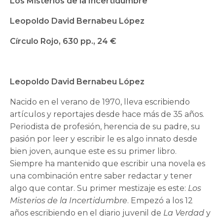
Los Misterios de la Incertidumbre
Leopoldo David Bernabeu López
Círculo Rojo
, 630 pp., 24 €
Leopoldo David Bernabeu López
Nacido en el verano de 1970, lleva escribiendo
artículos y reportajes desde hace más de 35 años.
Periodista de profesión, herencia de su padre, su
pasión por leer y escribir le es algo innato desde
bien joven, aunque este es su primer libro.
Siempre ha mantenido que escribir una novela es
una combinación entre saber redactar y tener
algo que contar. Su primer mestizaje es este:
Los
Misterios de la Incertidumbre
. Empezó a los 12
años escribiendo en el diario juvenil de
La Verdad
y