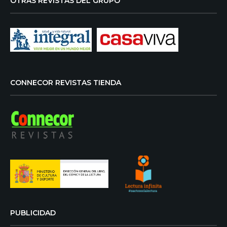
OTRAS REVISTAS DEL GRUPO
CONNECOR REVISTAS TIENDA
PUBLICIDAD